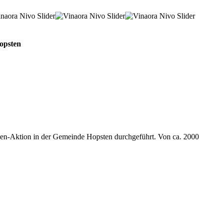
Hopsten
gen-Aktion in der Gemeinde Hopsten durchgeführt. Von ca. 2000