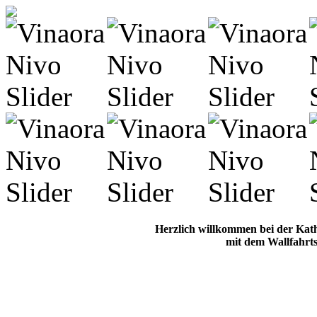
Herzlich willkommen bei der Kat
mit dem Wallfahrts