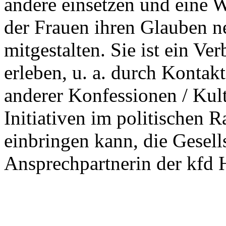
andere einsetzen und eine W
der Frauen ihren Glauben n
mitgestalten. Sie ist ein Ve
erleben, u. a. durch Konta
anderer Konfessionen / Kul
Initiativen im politischen 
einbringen kann, die Gesell
Ansprechpartnerin der kfd 