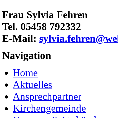
Frau Sylvia Fehren
Tel. 05458 792332
E-Mail:
sylvia.fehren@we
Navigation
Home
Aktuelles
Ansprechpartner
Kirchengemeinde