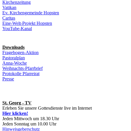
Kirchenzeitung
Vatikan
Ev. Kirchengemeinde Hopsten
Caritas
Eine-Welt-Projekt Hopsten
YouTube-Kanal
Downloads
Fragebogen-Aktion
Pastoralplan
Anna-Woche
Weihnachts-Pfarrbrief
Protokolle Pfarreirat
Presse
St. Georg - TV
Erleben Sie unsere Gottesdienste live im Internet
Hier klicken!
Jeden Mittwoch um 18.30 Uhr
Jeden Sonntag um 10.00 Uhr
Hinweisgeberschutz