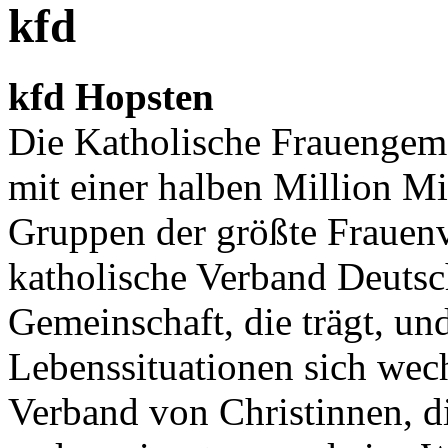
kfd
kfd Hopsten
Die Katholische Frauengeme
mit einer halben Million Mi
Gruppen der größte Frauen
katholische Verband Deutsch
Gemeinschaft, die trägt, un
Lebenssituationen sich wechs
Verband von Christinnen, d