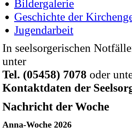
Bildergalerie
Geschichte der Kircheng
Jugendarbeit
In seelsorgerischen Notfälle
unter
Tel. (05458) 7078
oder unte
Kontaktdaten der Seelsor
Nachricht der Woche
Anna-Woche 2026