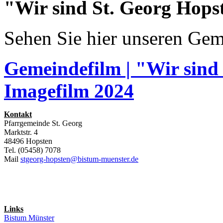
"Wir sind St. Georg Hops
Sehen Sie hier unseren Gem
Gemeindefilm | "Wir sind
Imagefilm 2024
Kontakt
Pfarrgemeinde St. Georg
Marktstr. 4
48496 Hopsten
Tel. (05458) 7078
Mail
stgeorg-hopsten@bistum-muenster.de
Links
Bistum Münster