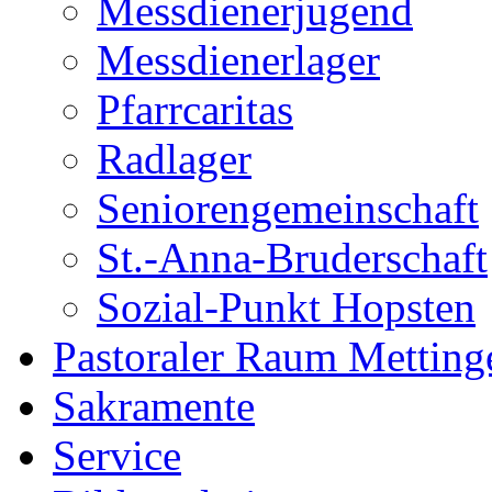
Messdienerjugend
Messdienerlager
Pfarrcaritas
Radlager
Seniorengemeinschaft
St.-Anna-Bruderschaft
Sozial-Punkt Hopsten
Pastoraler Raum Metting
Sakramente
Service