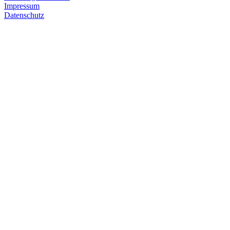
Impressum
Datenschutz