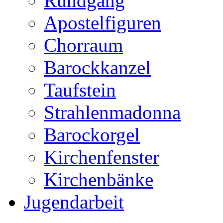
Rundgang
Apostelfiguren
Chorraum
Barockkanzel
Taufstein
Strahlenmadonna
Barockorgel
Kirchenfenster
Kirchenbänke
Jugendarbeit