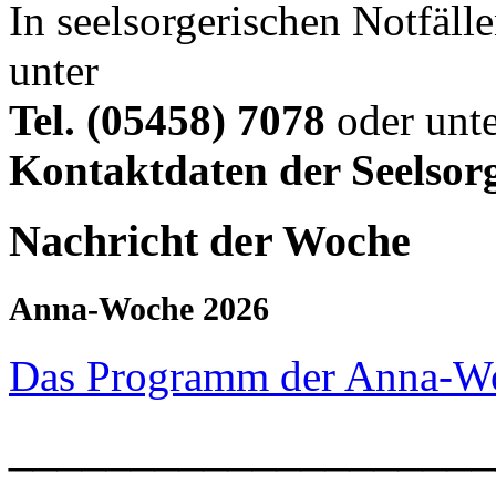
In seelsorgerischen Notfälle
unter
Tel. (05458) 7078
oder unte
Kontaktdaten der Seelsor
Nachricht der Woche
Anna-Woche 2026
Das Programm der Anna-W
____________________