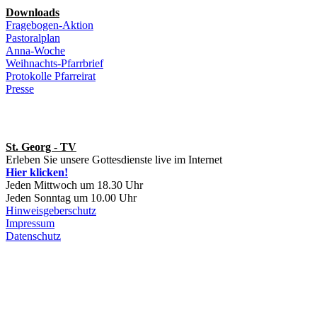
Downloads
Fragebogen-Aktion
Pastoralplan
Anna-Woche
Weihnachts-Pfarrbrief
Protokolle Pfarreirat
Presse
St. Georg - TV
Erleben Sie unsere Gottesdienste live im Internet
Hier klicken!
Jeden Mittwoch um 18.30 Uhr
Jeden Sonntag um 10.00 Uhr
Hinweisgeberschutz
Impressum
Datenschutz