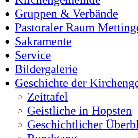
Gruppen & Verbände
Pastoraler Raum Metting
Sakramente
Service
Bildergalerie
Geschichte der Kircheng
Zeittafel
Geistliche in Hopsten
Geschichtlicher Überb