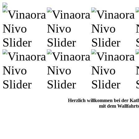
Herzlich willkommen bei der Kat
mit dem Wallfahrts