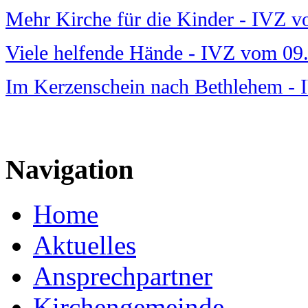
Mehr Kirche für die Kinder - IVZ 
Viele helfende Hände - IVZ vom 09
Im Kerzenschein nach Bethlehem -
Navigation
Home
Aktuelles
Ansprechpartner
Kirchengemeinde