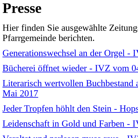
Presse
Hier finden Sie ausgewählte Zeitungs
Pfarrgemeinde berichten.
Generationswechsel an der Orgel -
Bücherei öffnet wieder - IVZ vom 0
Literarisch wertvollen Buchbestand 
Mai 2017
Jeder Tropfen höhlt den Stein - Hop
Leidenschaft in Gold und Farben -