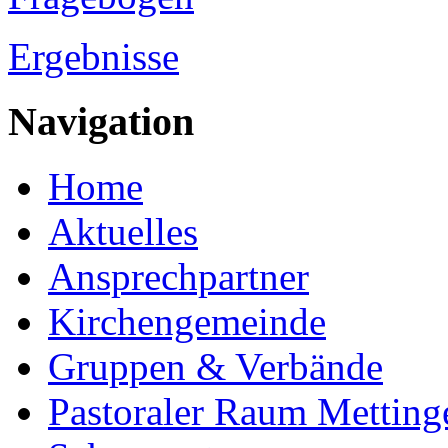
Ergebnisse
Navigation
Home
Aktuelles
Ansprechpartner
Kirchengemeinde
Gruppen & Verbände
Pastoraler Raum Metting