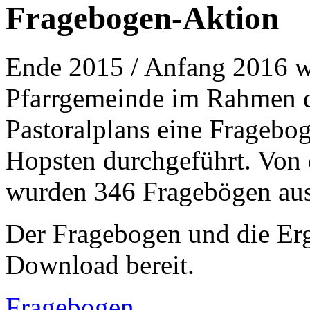
Fragebogen-Aktion
Ende 2015 / Anfang 2016 wu
Pfarrgemeinde im Rahmen de
Pastoralplans eine Fragebo
Hopsten durchgeführt. Von 
wurden 346 Fragebögen aus
Der Fragebogen und die Erg
Download bereit.
Fragebogen