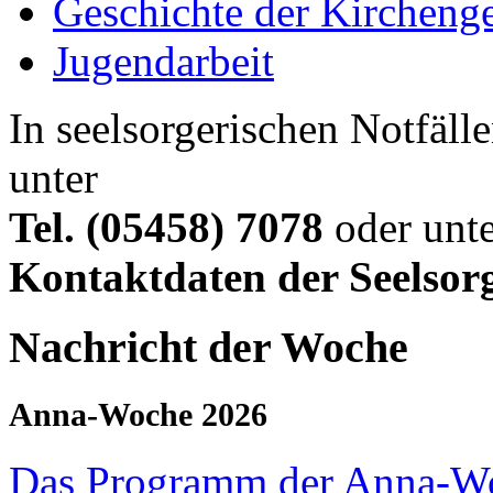
Geschichte der Kircheng
Jugendarbeit
In seelsorgerischen Notfälle
unter
Tel. (05458) 7078
oder unte
Kontaktdaten der Seelsor
Nachricht der Woche
Anna-Woche 2026
Das Programm der Anna-W