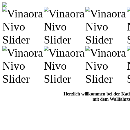
Herzlich willkommen bei der Kat
mit dem Wallfahrts