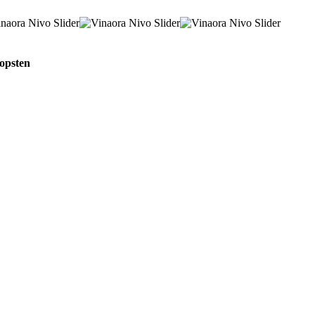
Hopsten