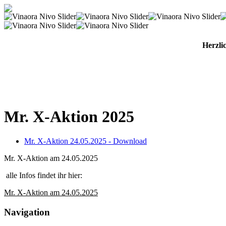
Herzli
Mr. X-Aktion 2025
Mr. X-Aktion 24.05.2025 - Download
Mr. X-Aktion am 24.05.2025
alle Infos findet ihr hier:
Mr. X-Aktion am 24.05.2025
Navigation