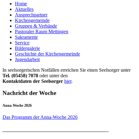
Home
Aktuelles
Ansprechpartner
Kirchengemeinde
Gruppen & Verbände
Pastoraler Raum Mettingen
Sakramente
Service
Bildergalerie
Geschichte der Kirchengemeinde
Jugendarbeit
In seelsorgerischen Notfällen erreichen Sie einen Seelsorger unter
Tel. (05458) 7078
oder unter den
Kontaktdaten der Seelsorger
hier
.
Nachricht der Woche
Anna-Woche 2026
Das Programm der Anna-Woche 2026
______________________________________